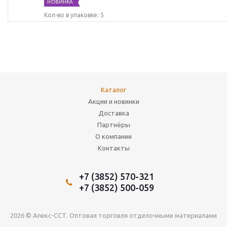
НОВИНКА
Кол-во в упаковке: 5
Каталог
Акции и новинки
Доставка
Партнёры
О компании
Контакты
+7 (3852) 570-321
+7 (3852) 500-059
2026 © Апекс-ССТ. Оптовая торговля отделочными материалами