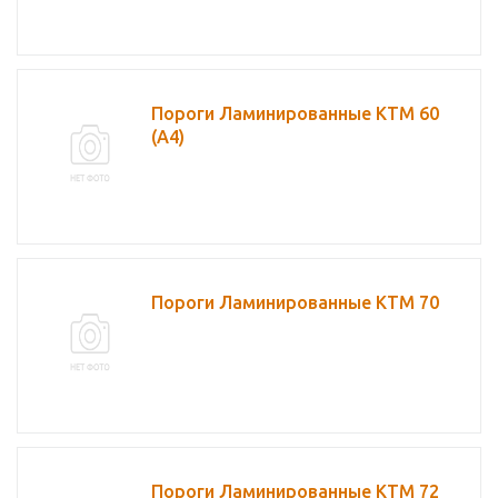
Пороги Ламинированные КТМ 60
(А4)
Пороги Ламинированные КТМ 70
Пороги Ламинированные КТМ 72