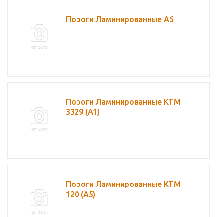
Пороги Ламинированные А6
Пороги Ламинированные КТМ
3329 (А1)
Пороги Ламинированные КТМ
120 (А5)