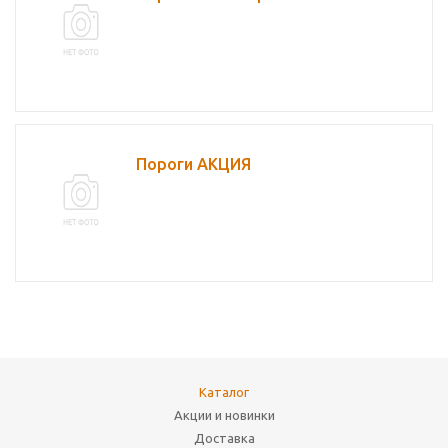
Пороги АКЦИЯ
Каталог
Акции и новинки
Доставка