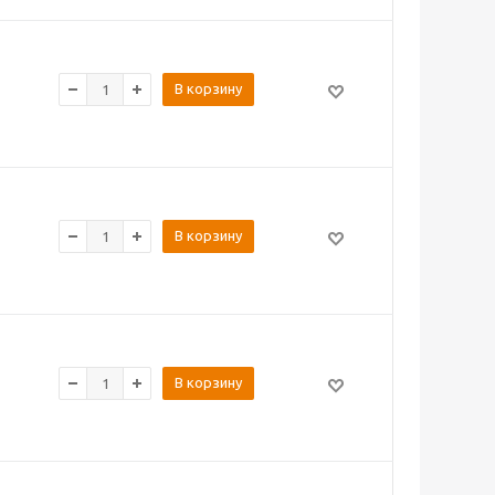
В корзину
В корзину
В корзину