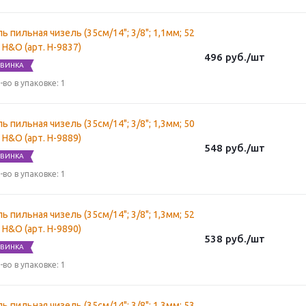
ь пильная чизель (35см/14"; 3/8"; 1,1мм; 52
) H&O (арт. H-9837)
496
руб.
/шт
ВИНКА
-во в упаковке: 1
ь пильная чизель (35см/14"; 3/8"; 1,3мм; 50
) H&O (арт. H-9889)
548
руб.
/шт
ВИНКА
-во в упаковке: 1
ь пильная чизель (35см/14"; 3/8"; 1,3мм; 52
) H&O (арт. H-9890)
538
руб.
/шт
ВИНКА
-во в упаковке: 1
ь пильная чизель (35см/14"; 3/8"; 1,3мм; 53