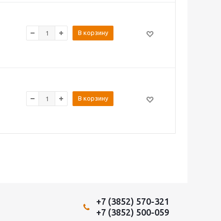
В корзину
В корзину
+7 (3852) 570-321
+7 (3852) 500-059