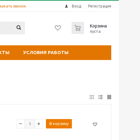
казать звонок
Вход
Регистрация
0
Корзина
пуста
КТЫ
УСЛОВИЯ РАБОТЫ
В корзину