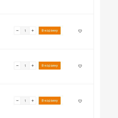
В корзину
В корзину
В корзину