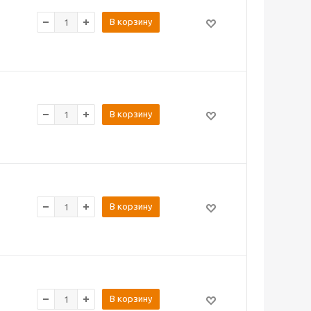
В корзину
В корзину
В корзину
В корзину