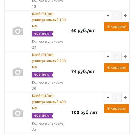
Кол-во в упаковке:
12
Клей СИЛАЧ
универсальный 100
мл
В корзину
60
руб.
/шт
НОВИНКА
Кол-во в упаковке:
24
Клей СИЛАЧ
универсальный 200
мл
В корзину
74
руб.
/шт
НОВИНКА
Кол-во в упаковке:
30
Клей СИЛАЧ
универсальный 400
мл
В корзину
100
руб.
/шт
НОВИНКА
Кол-во в упаковке:
35