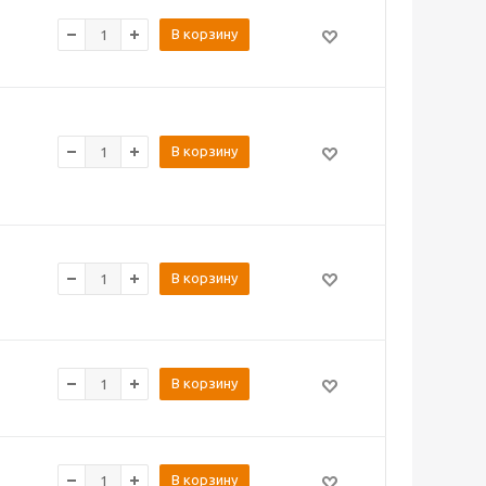
В корзину
В корзину
В корзину
В корзину
В корзину