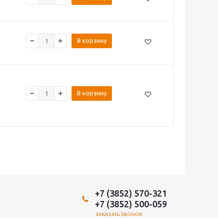
В корзину
В корзину
+7 (3852) 570-321
+7 (3852) 500-059
ЗАКАЗАТЬ ЗВОНОК