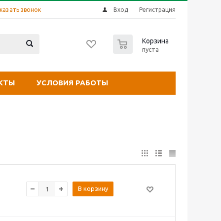
казать звонок
Вход
Регистрация
0
Корзина
пуста
КТЫ
УСЛОВИЯ РАБОТЫ
В корзину