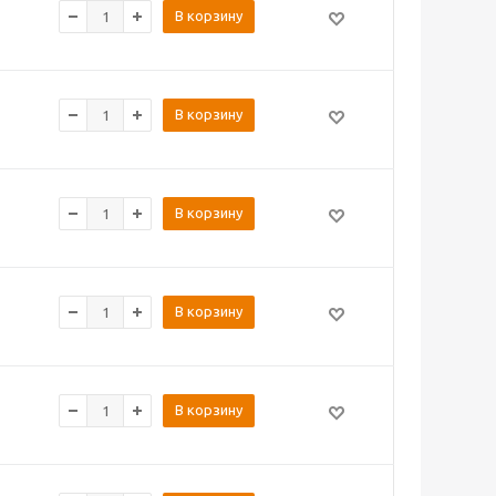
В корзину
В корзину
В корзину
В корзину
В корзину