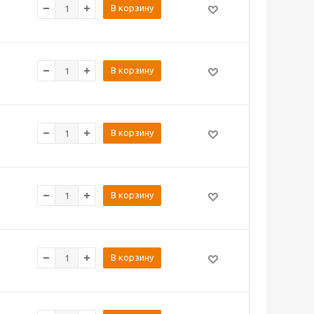
В корзину
В корзину
В корзину
В корзину
В корзину