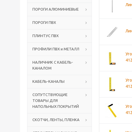
Лин
ПОРОГИ АЛЮМИНИЕВЫЕ
ПОРОГИ ПВХ
Лин
ПЛИНТУС ПВХ
ПРОФИЛИ ПВХ и МЕТАЛЛ
Уго
41
НАЛИЧНИК С КАБЕЛЬ-
КАНАЛОМ
Уго
КАБЕЛЬ-КАНАЛЫ
41
СОПУТСТВУЮЩИЕ
ТОВАРЫ ДЛЯ
Уго
НАПОЛЬНЫХ ПОКРЫТИЙ
41
СКОТЧИ, ЛЕНТЫ, ПЛЕНКА