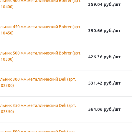
льник 400 мм металлический Bohrer (арт.
359.04
руб.
/шт
210400)
льник 450 мм металлический Bohrer (арт.
390.66
руб.
/шт
210450)
льник 500 мм металлический Bohrer (арт.
426.36
руб.
/шт
210500)
льник 300 мм металлический Deli (арт.
531.42
руб.
/шт
302300)
льник 350 мм металлический Deli (арт.
564.06
руб.
/шт
302350)
льник 500 мм металлический Deli (арт.