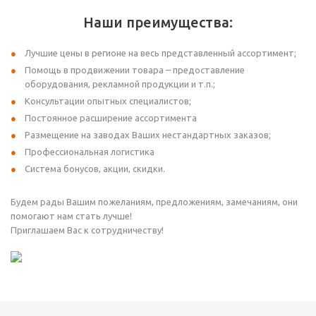
Наши преимущества:
Лучшие цены в регионе на весь представленный ассортимент;
Помощь в продвижении товара – предоставление
оборудования, рекламной продукции и т.п.;
Консультации опытных специалистов;
Постоянное расширение ассортимента
Размещение на заводах Ваших нестандартных заказов;
Профессиональная логистика
Система бонусов, акции, скидки.
Будем рады Вашим пожеланиям, предложениям, замечаниям, они
помогают нам стать лучше!
Приглашаем Вас к сотрудничеству!