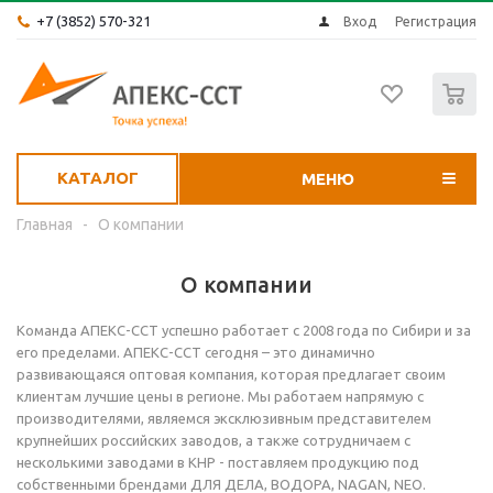
+7 (3852) 570-321
Вход
Регистрация
0
КАТАЛОГ
МЕНЮ
Главная
-
О компании
О компании
Команда АПЕКС-ССТ успешно работает с 2008 года по Сибири и за
его пределами. АПЕКС-ССТ сегодня – это динамично
развивающаяся оптовая компания, которая предлагает своим
клиентам лучшие цены в регионе. Мы работаем напрямую с
производителями, являемся эксклюзивным представителем
крупнейших российских заводов, а также сотрудничаем с
несколькими заводами в КНР - поставляем продукцию под
собственными брендами ДЛЯ ДЕЛА, ВОДОРА, NAGAN, NEO.