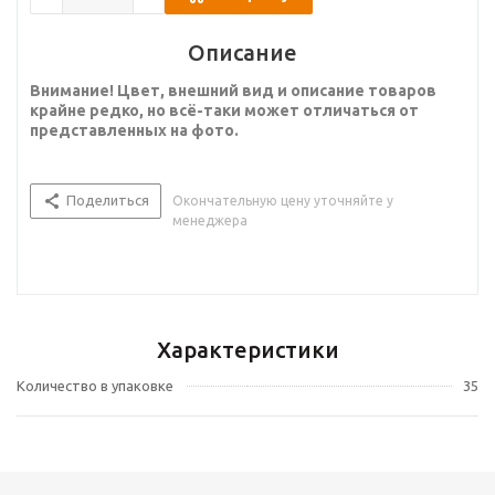
Описание
Внимание! Цвет, внешний вид и описание товаров
крайне редко, но всё-таки может отличаться от
представленных на фото.
Поделиться
Окончательную цену уточняйте у
менеджера
Характеристики
Количество в упаковке
35