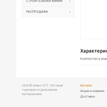
СТРОИТЕЛЬНАЯ ХИМИЯ
РАСПРОДАЖА
Характери
Количество в упа
2026 © Апекс-ССТ. Оптовая
Каталог
торговля отделочными
Акции и новинки
материалами
Доставка