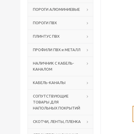
ПОРОГИ АЛЮМИНИЕВЫЕ
ПОРОГИ ПВХ
ПЛИНТУС ПВХ
ПРОФИЛИ ПВХ и МЕТАЛЛ
НАЛИЧНИК С КАБЕЛЬ-
КАНАЛОМ
КАБЕЛЬ-КАНАЛЫ
СОПУТСТВУЮЩИЕ
ТОВАРЫ ДЛЯ
НАПОЛЬНЫХ ПОКРЫТИЙ
СКОТЧИ, ЛЕНТЫ, ПЛЕНКА