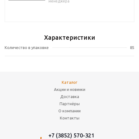
менеджера
Характеристики
Количество в упаковке
85
Каталог
Акции и новинки
Доставка
Партнёры
О компании
Контакты
+7 (3852) 570-321