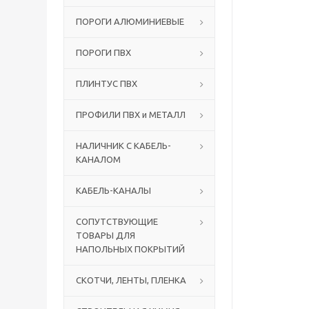
ПОРОГИ АЛЮМИНИЕВЫЕ
ПОРОГИ ПВХ
ПЛИНТУС ПВХ
ПРОФИЛИ ПВХ и МЕТАЛЛ
НАЛИЧНИК С КАБЕЛЬ-
КАНАЛОМ
КАБЕЛЬ-КАНАЛЫ
СОПУТСТВУЮЩИЕ
ТОВАРЫ ДЛЯ
НАПОЛЬНЫХ ПОКРЫТИЙ
СКОТЧИ, ЛЕНТЫ, ПЛЕНКА