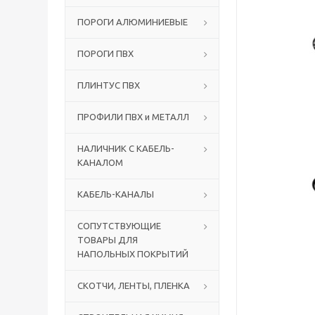
ПОРОГИ АЛЮМИНИЕВЫЕ
ПОРОГИ ПВХ
ПЛИНТУС ПВХ
ПРОФИЛИ ПВХ и МЕТАЛЛ
НАЛИЧНИК С КАБЕЛЬ-
КАНАЛОМ
КАБЕЛЬ-КАНАЛЫ
СОПУТСТВУЮЩИЕ
ТОВАРЫ ДЛЯ
НАПОЛЬНЫХ ПОКРЫТИЙ
СКОТЧИ, ЛЕНТЫ, ПЛЕНКА