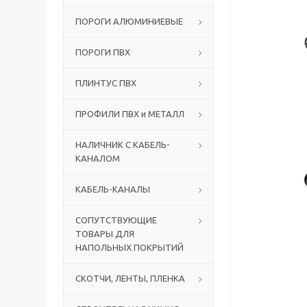
ПОРОГИ АЛЮМИНИЕВЫЕ
ПОРОГИ ПВХ
ПЛИНТУС ПВХ
ПРОФИЛИ ПВХ и МЕТАЛЛ
НАЛИЧНИК С КАБЕЛЬ-
КАНАЛОМ
КАБЕЛЬ-КАНАЛЫ
СОПУТСТВУЮЩИЕ
ТОВАРЫ ДЛЯ
НАПОЛЬНЫХ ПОКРЫТИЙ
СКОТЧИ, ЛЕНТЫ, ПЛЕНКА