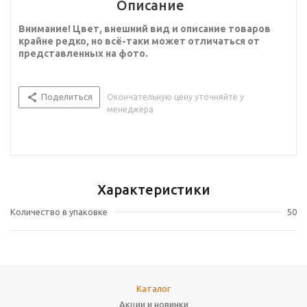
Описание
Внимание! Цвет, внешний вид и описание товаров
крайне редко, но всё-таки может отличаться от
представленных на фото.
Поделиться
Окончательную цену уточняйте у
менеджера
Характеристики
Количество в упаковке
50
Каталог
Акции и новинки