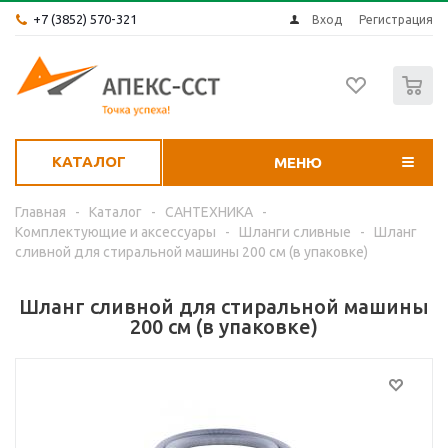
+7 (3852) 570-321
Вход
Регистрация
0
КАТАЛОГ
МЕНЮ
Главная
-
Каталог
-
САНТЕХНИКА
-
Комплектующие и аксессуары
-
Шланги сливные
-
Шланг
сливной для стиральной машины 200 см (в упаковке)
Шланг сливной для стиральной машины
200 см (в упаковке)