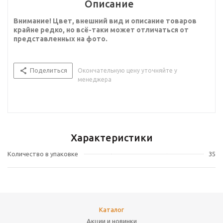
Описание
Внимание! Цвет, внешний вид и описание товаров
крайне редко, но всё-таки может отличаться от
представленных на фото.
Поделиться
Окончательную цену уточняйте у
менеджера
Характеристики
Количество в упаковке
35
Каталог
Акции и новинки