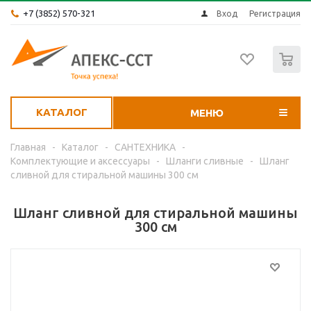
+7 (3852) 570-321
Вход
Регистрация
0
КАТАЛОГ
МЕНЮ
Главная
-
Каталог
-
САНТЕХНИКА
-
Комплектующие и аксессуары
-
Шланги сливные
-
Шланг
сливной для стиральной машины 300 см
Шланг сливной для стиральной машины
300 см