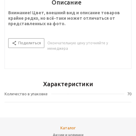
Описание
Внимание! Цвет, внешний вид и описание товаров
крайне редко, но всё-таки может отличаться от
представленных на фото.
Поделиться
Окончательную цену уточняйте у
менеджера
Характеристики
Количество в упаковке
70
Каталог
Акции и новинки