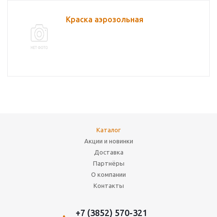
Краска аэрозольная
Каталог
Акции и новинки
Доставка
Партнёры
О компании
Контакты
+7 (3852) 570-321