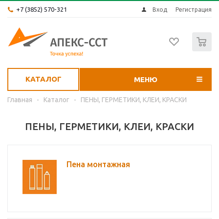
+7 (3852) 570-321
Вход
Регистрация
0
КАТАЛОГ
МЕНЮ
Главная
-
Каталог
-
ПЕНЫ, ГЕРМЕТИКИ, КЛЕИ, КРАСКИ
ПЕНЫ, ГЕРМЕТИКИ, КЛЕИ, КРАСКИ
Пена монтажная