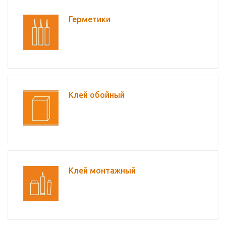
Герметики
Клей обойный
Клей монтажный