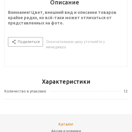
Описание
Внимание! Цвет, внешний вид и описание товаров
крайне редко, но всё-таки может отличаться от
представленных на фото.
Поделиться
Окончательную цену уточняйте у
менеджера
Характеристики
Количество в упаковке
12
Каталог
Акции и новинки