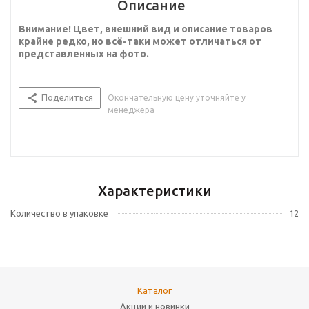
Описание
Внимание! Цвет, внешний вид и описание товаров
крайне редко, но всё-таки может отличаться от
представленных на фото.
Поделиться
Окончательную цену уточняйте у
менеджера
Характеристики
Количество в упаковке
12
Каталог
Акции и новинки