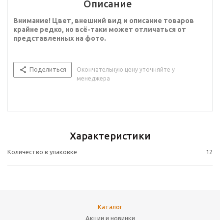
Описание
Внимание! Цвет, внешний вид и описание товаров
крайне редко, но всё-таки может отличаться от
представленных на фото.
Поделиться
Окончательную цену уточняйте у
менеджера
Характеристики
Количество в упаковке
12
Каталог
Акции и новинки