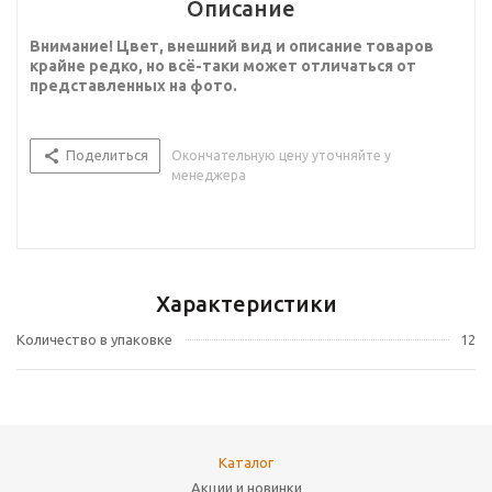
Описание
Внимание! Цвет, внешний вид и описание товаров
крайне редко, но всё-таки может отличаться от
представленных на фото.
Поделиться
Окончательную цену уточняйте у
менеджера
Характеристики
Количество в упаковке
12
Каталог
Акции и новинки