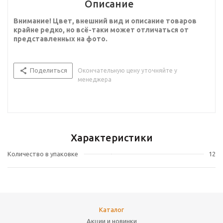
Описание
Внимание! Цвет, внешний вид и описание товаров
крайне редко, но всё-таки может отличаться от
представленных на фото.
Поделиться
Окончательную цену уточняйте у
менеджера
Характеристики
Количество в упаковке
12
Каталог
Акции и новинки