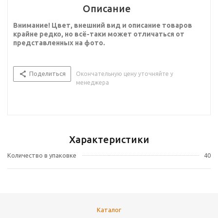
Описание
Внимание! Цвет, внешний вид и описание товаров
крайне редко, но всё-таки может отличаться от
представленных на фото.
Поделиться
Окончательную цену уточняйте у
менеджера
Характеристики
Количество в упаковке
40
Каталог