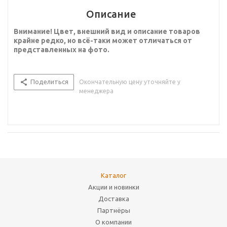
Описание
Внимание! Цвет, внешний вид и описание товаров
крайне редко, но всё-таки может отличаться от
представленных на фото.
Поделиться
Окончательную цену уточняйте у
менеджера
Каталог
Акции и новинки
Доставка
Партнёры
О компании