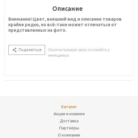
Описание
Внимание! Цвет, внешний вид и описание товаров
крайне редко, но всё-таки может отличаться от
представленных на фото.
Поделиться
Окончательную цену уточняйте у
менеджера
Каталог
Акции и новинки
Доставка
Партнёры
О компании