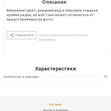
Описание
Внимание! Цвет, внешний вид и описание товаров
крайне редко, но всё-таки может отличаться от
представленных на фото.
Поделиться
Окончательную цену уточняйте у
менеджера
Характеристики
Количество в упаковке
72
Каталог
Акции и новинки