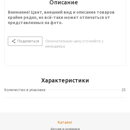
Описание
Внимание! Цвет, внешний вид и описание товаров
крайне редко, но всё-таки может отличаться от
представленных на фото.
Поделиться
Окончательную цену уточняйте у
менеджера
Характеристики
Количество в упаковке
25
Каталог
Акции и новинки