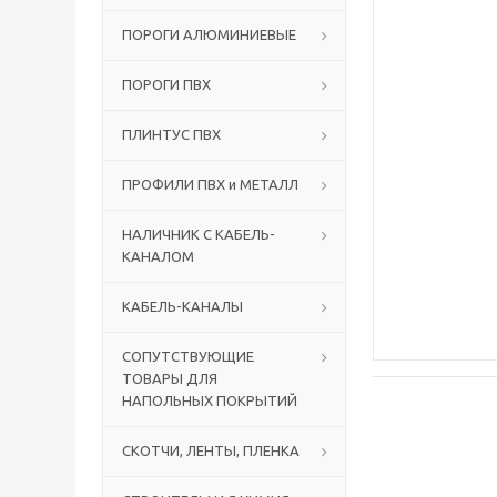
ПОРОГИ АЛЮМИНИЕВЫЕ
ПОРОГИ ПВХ
ПЛИНТУС ПВХ
ПРОФИЛИ ПВХ и МЕТАЛЛ
НАЛИЧНИК С КАБЕЛЬ-
КАНАЛОМ
КАБЕЛЬ-КАНАЛЫ
СОПУТСТВУЮЩИЕ
ТОВАРЫ ДЛЯ
НАПОЛЬНЫХ ПОКРЫТИЙ
СКОТЧИ, ЛЕНТЫ, ПЛЕНКА