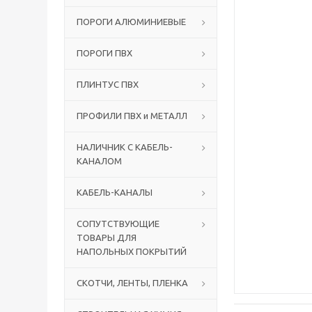
ПОРОГИ АЛЮМИНИЕВЫЕ
ПОРОГИ ПВХ
ПЛИНТУС ПВХ
ПРОФИЛИ ПВХ и МЕТАЛЛ
НАЛИЧНИК С КАБЕЛЬ-
КАНАЛОМ
КАБЕЛЬ-КАНАЛЫ
СОПУТСТВУЮЩИЕ
ТОВАРЫ ДЛЯ
НАПОЛЬНЫХ ПОКРЫТИЙ
СКОТЧИ, ЛЕНТЫ, ПЛЕНКА