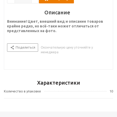
Описание
Внимание! Цвет, внешний вид и описание товаров
крайне редко, но всё-таки может отличаться от
представленных на фото.
Поделиться
Окончательную цену уточняйте у
менеджера
Характеристики
Количество в упаковке
10