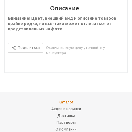
Описание
Внимание! Цвет, внешний вид и описание товаров
крайне редко, но всё-таки может отличаться от
представленных на фото.
Поделиться
Окончательную цену уточняйте у
менеджера
Каталог
Акции и новинки
Доставка
Партнёры
О компании