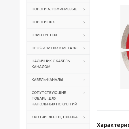
ПОРОГИ АЛЮМИНИЕВЫЕ
ПОРОГИ ПВХ
ПЛИНТУС ПВХ
ПРОФИЛИ ПВХ и МЕТАЛЛ
НАЛИЧНИК С КАБЕЛЬ-
КАНАЛОМ
КАБЕЛЬ-КАНАЛЫ
СОПУТСТВУЮЩИЕ
ТОВАРЫ ДЛЯ
НАПОЛЬНЫХ ПОКРЫТИЙ
СКОТЧИ, ЛЕНТЫ, ПЛЕНКА
Характери