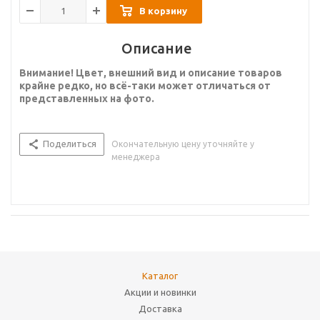
В корзину
Описание
Внимание! Цвет, внешний вид и описание товаров
крайне редко, но всё-таки может отличаться от
представленных на фото.
Поделиться
Окончательную цену уточняйте у
менеджера
Каталог
Акции и новинки
Доставка