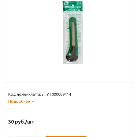
Код номенклатуры: УТ000009414
Подробнее
30
руб.
/шт