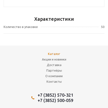
Характеристики
Количество в упаковке
50
Каталог
Акции и новинки
Доставка
Партнёры
О компании
Контакты
+7 (3852) 570-321
+7 (3852) 500-059