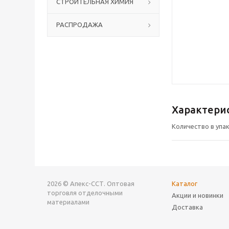
СТРОИТЕЛЬНАЯ ХИМИЯ
РАСПРОДАЖА
Характери
Количество в упа
2026 © Апекс-ССТ. Оптовая
Каталог
торговля отделочными
Акции и новинки
материалами
Доставка