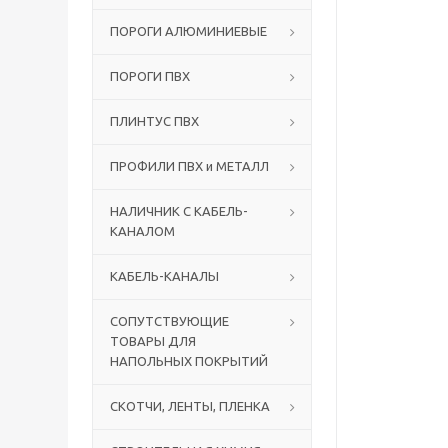
ПОРОГИ АЛЮМИНИЕВЫЕ
ПОРОГИ ПВХ
ПЛИНТУС ПВХ
ПРОФИЛИ ПВХ и МЕТАЛЛ
НАЛИЧНИК С КАБЕЛЬ-
КАНАЛОМ
КАБЕЛЬ-КАНАЛЫ
СОПУТСТВУЮЩИЕ
ТОВАРЫ ДЛЯ
НАПОЛЬНЫХ ПОКРЫТИЙ
СКОТЧИ, ЛЕНТЫ, ПЛЕНКА