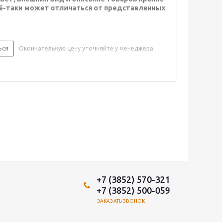
сё-таки может отличаться от представленных
ься
Окончательную цену уточняйте у менеджера
+7 (3852) 570-321
+7 (3852) 500-059
ЗАКАЗАТЬ ЗВОНОК