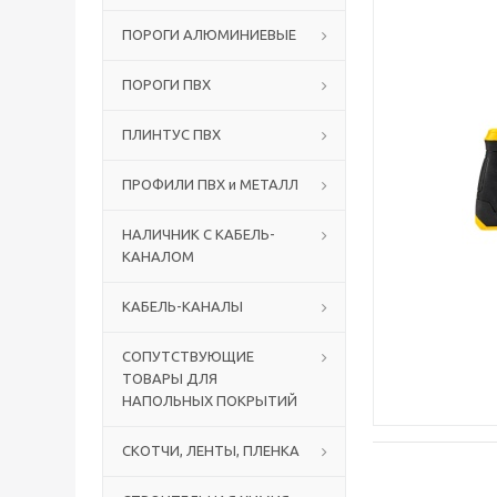
ПОРОГИ АЛЮМИНИЕВЫЕ
ПОРОГИ ПВХ
ПЛИНТУС ПВХ
ПРОФИЛИ ПВХ и МЕТАЛЛ
НАЛИЧНИК С КАБЕЛЬ-
КАНАЛОМ
КАБЕЛЬ-КАНАЛЫ
СОПУТСТВУЮЩИЕ
ТОВАРЫ ДЛЯ
НАПОЛЬНЫХ ПОКРЫТИЙ
СКОТЧИ, ЛЕНТЫ, ПЛЕНКА