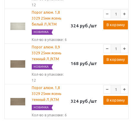
12
Порог алюм. 1,8
3329 25мм ясень
белый Л /КТМ
В корзину
324
руб.
/шт
НОВИНКА
Кол-во в упаковке: 6
Порог алюм. 0,9
3329 25мм ясень
темный Л /КТМ
В корзину
168
руб.
/шт
НОВИНКА
Кол-во в упаковке:
12
Порог алюм. 1,8
3329 25мм ясень
темный Л /КТМ
В корзину
324
руб.
/шт
НОВИНКА
Кол-во в упаковке: 6