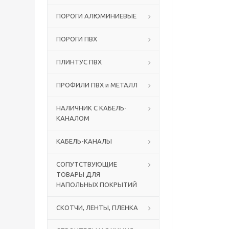
ПОРОГИ АЛЮМИНИЕВЫЕ
ПОРОГИ ПВХ
ПЛИНТУС ПВХ
ПРОФИЛИ ПВХ и МЕТАЛЛ
НАЛИЧНИК С КАБЕЛЬ-
КАНАЛОМ
КАБЕЛЬ-КАНАЛЫ
СОПУТСТВУЮЩИЕ
ТОВАРЫ ДЛЯ
НАПОЛЬНЫХ ПОКРЫТИЙ
СКОТЧИ, ЛЕНТЫ, ПЛЕНКА