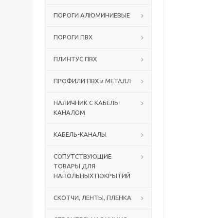
ПОРОГИ АЛЮМИНИЕВЫЕ
ПОРОГИ ПВХ
ПЛИНТУС ПВХ
ПРОФИЛИ ПВХ и МЕТАЛЛ
НАЛИЧНИК С КАБЕЛЬ-
КАНАЛОМ
КАБЕЛЬ-КАНАЛЫ
СОПУТСТВУЮЩИЕ
ТОВАРЫ ДЛЯ
НАПОЛЬНЫХ ПОКРЫТИЙ
СКОТЧИ, ЛЕНТЫ, ПЛЕНКА