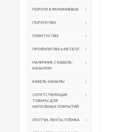
ПОРОГИ АЛЮМИНИЕВЫЕ
ПОРОГИ ПВХ
ПЛИНТУС ПВХ
ПРОФИЛИ ПВХ и МЕТАЛЛ
НАЛИЧНИК С КАБЕЛЬ-
КАНАЛОМ
КАБЕЛЬ-КАНАЛЫ
СОПУТСТВУЮЩИЕ
ТОВАРЫ ДЛЯ
НАПОЛЬНЫХ ПОКРЫТИЙ
СКОТЧИ, ЛЕНТЫ, ПЛЕНКА