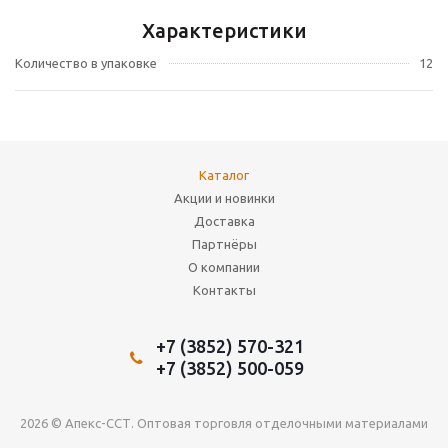
Характеристики
Количество в упаковке
12
Каталог
Акции и новинки
Доставка
Партнёры
О компании
Контакты
+7 (3852) 570-321
+7 (3852) 500-059
2026 © Апекс-ССТ. Оптовая торговля отделочными материалами